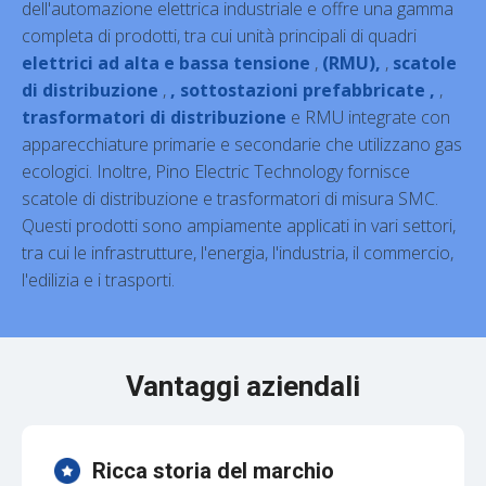
dell'automazione elettrica industriale e offre una gamma
completa di prodotti, tra cui unità principali di quadri
elettrici ad alta e bassa tensione
,
(RMU),
,
scatole
di distribuzione
,
, sottostazioni prefabbricate ,
,
trasformatori di distribuzione
e RMU integrate con
apparecchiature primarie e secondarie che utilizzano gas
ecologici. Inoltre, Pino Electric Technology fornisce
scatole di distribuzione e trasformatori di misura SMC.
Questi prodotti sono ampiamente applicati in vari settori,
tra cui le infrastrutture, l'energia, l'industria, il commercio,
l'edilizia e i trasporti.
Vantaggi aziendali
Ricca storia del marchio