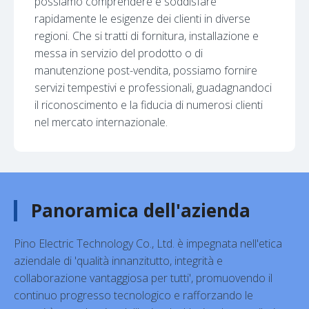
possiamo comprendere e soddisfare
rapidamente le esigenze dei clienti in diverse
regioni. Che si tratti di fornitura, installazione e
messa in servizio del prodotto o di
manutenzione post-vendita, possiamo fornire
servizi tempestivi e professionali, guadagnandoci
il riconoscimento e la fiducia di numerosi clienti
nel mercato internazionale.
Panoramica dell'azienda
Pino Electric Technology Co., Ltd. è impegnata nell'etica
aziendale di 'qualità innanzitutto, integrità e
collaborazione vantaggiosa per tutti', promuovendo il
continuo progresso tecnologico e rafforzando le