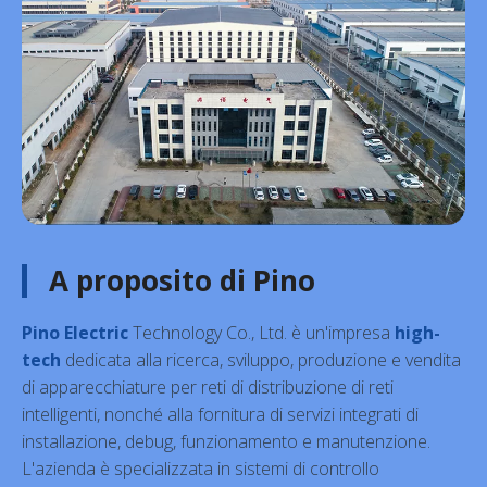
A proposito di Pino
Pino Electric
Technology Co., Ltd. è un'impresa
high-
tech
dedicata alla ricerca, sviluppo, produzione e vendita
di apparecchiature per reti di distribuzione di reti
intelligenti, nonché alla fornitura di servizi integrati di
installazione, debug, funzionamento e manutenzione.
L'azienda è specializzata in sistemi di controllo