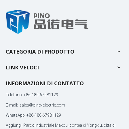
CATEGORIA DI PRODOTTO
LINK VELOCI
INFORMAZIONI DI CONTATTO
Telefono: +86-180-67981129
sales@pino-electric.com
E-mail:
WhatsApp: +86-180-67981129
Aggiungi: Parco industriale Makou, contea di Yongxiu, città di