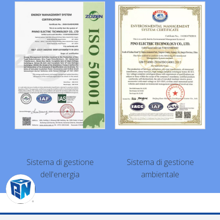
Sistema di gestione
Sistema di gestione