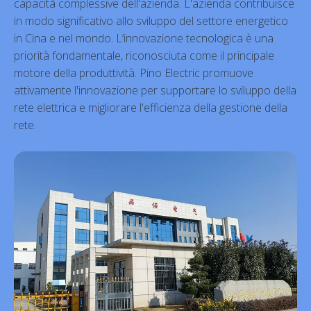
capacità complessive dell'azienda. L'azienda contribuisce
in modo significativo allo sviluppo del settore energetico
in Cina e nel mondo. L’innovazione tecnologica è una
priorità fondamentale, riconosciuta come il principale
motore della produttività. Pino Electric promuove
attivamente l'innovazione per supportare lo sviluppo della
rete elettrica e migliorare l'efficienza della gestione della
rete.