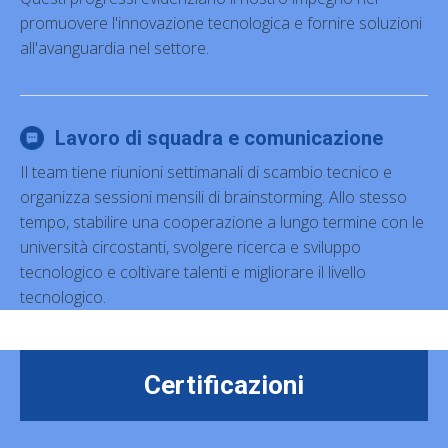
promuovere l'innovazione tecnologica e fornire soluzioni
all'avanguardia nel settore.
Lavoro di squadra e comunicazione
Il team tiene riunioni settimanali di scambio tecnico e
organizza sessioni mensili di brainstorming. Allo stesso
tempo, stabilire una cooperazione a lungo termine con le
università circostanti, svolgere ricerca e sviluppo
tecnologico e coltivare talenti e migliorare il livello
tecnologico.
Certificazioni