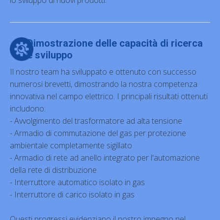
Dimostrazione delle capacità di ricerca
e sviluppo
Il nostro team ha sviluppato e ottenuto con successo
numerosi brevetti, dimostrando la nostra competenza
innovativa nel campo elettrico. I principali risultati ottenuti
includono:
- Avvolgimento del trasformatore ad alta tensione
- Armadio di commutazione del gas per protezione
ambientale completamente sigillato
- Armadio di rete ad anello integrato per l'automazione
della rete di distribuzione
- Interruttore automatico isolato in gas
- Interruttore di carico isolato in gas
Questi progressi evidenziano il nostro impegno nel