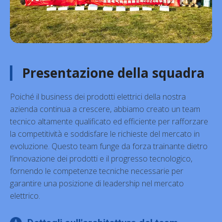
Presentazione della squadra
Poiché il business dei prodotti elettrici della nostra
azienda continua a crescere, abbiamo creato un team
tecnico altamente qualificato ed efficiente per rafforzare
la competitività e soddisfare le richieste del mercato in
evoluzione. Questo team funge da forza trainante dietro
l’innovazione dei prodotti e il progresso tecnologico,
fornendo le competenze tecniche necessarie per
garantire una posizione di leadership nel mercato
elettrico.