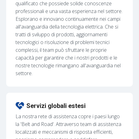
qualificato che possiede solide conoscenze
professionali e una vasta esperienza nel settore.
Esplorano e innovano continuamente nei campi
all'avanguardia della tecnologia elettrica. Che si
tratti di sviluppo di prodotti, aggiornamenti
tecnologici o risoluzione di problemi tecnici
complessi, il team può sfruttare le proprie
capacità per garantire che i nostri prodotti e le
nostre tecnologie rimangano all'avanguardia nel
settore.
Servizi globali estesi
La nostra rete di assistenza copre i paesi lungo
la 'Belt and Road'. Attraverso team di assistenza
localizzati e meccanismi di risposta efficienti,