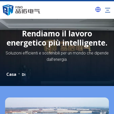
Rendiamo il lavoro
energetico più intelligente.
Soluzioni efficienti e sostenibili per un mondo che dipende
dall’energia.
Casa
'
Di