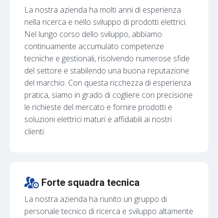
La nostra azienda ha molti anni di esperienza
nella ricerca e nello sviluppo di prodotti elettrici.
Nel lungo corso dello sviluppo, abbiamo
continuamente accumulato competenze
tecniche e gestionali, risolvendo numerose sfide
del settore e stabilendo una buona reputazione
del marchio. Con questa ricchezza di esperienza
pratica, siamo in grado di cogliere con precisione
le richieste del mercato e fornire prodotti e
soluzioni elettrici maturi e affidabili ai nostri
clienti.
Forte squadra tecnica
La nostra azienda ha riunito un gruppo di
personale tecnico di ricerca e sviluppo altamente