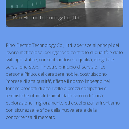
Pino Electric Technology Co., Ltd.
Pino Electric Technology Co., Ltd. aderisce ai principi del
lavoro meticoloso, del rigoroso controllo di qualità e dello
sviluppo stabile, concentrandosi su qualità, integrità e
servizi one-stop. Il nostro principio di servizio, 'Le
persone Pinuo, dal carattere nobile, costruiscono
imprese di alta qualità', riflette il nostro impegno nel
fornire prodotti di alto livello a prezzi competitivi e
tempistiche ottimali. Guidati dallo spirito di 'unità,
esplorazione, miglioramento ed eccellenza', affrontiamo
con sicurezza le sfide della nuova era e della
concorrenza di mercato.