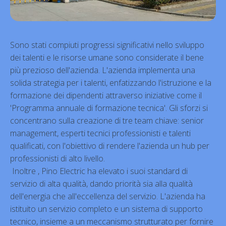
Sono stati compiuti progressi significativi nello sviluppo
dei talenti e le risorse umane sono considerate il bene
più prezioso dell'azienda. L'azienda implementa una
solida strategia per i talenti, enfatizzando l'istruzione e la
formazione dei dipendenti attraverso iniziative come il
'Programma annuale di formazione tecnica'. Gli sforzi si
concentrano sulla creazione di tre team chiave: senior
management, esperti tecnici professionisti e talenti
qualificati, con l'obiettivo di rendere l'azienda un hub per
professionisti di alto livello.
Inoltre , Pino Electric ha elevato i suoi standard di
servizio di alta qualità, dando priorità sia alla qualità
dell'energia che all'eccellenza del servizio. L'azienda ha
istituito un servizio completo e un sistema di supporto
tecnico, insieme a un meccanismo strutturato per fornire