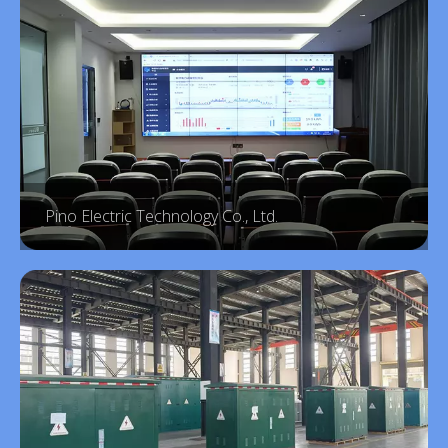
Pino Electric Technology Co., Ltd.