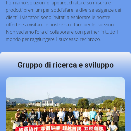
Forniamo soluzioni di apparecchiature su misura e
prodotti premium per soddisfare le diverse esigenze dei
clienti. I visitatori sono invitati a esplorare le nostre
offerte e a visitare le nostre strutture per le ispezioni.
Non vediamo l’ora di collaborare con partner in tutto il
mondo per raggiungere il successo reciproco.
Gruppo di ricerca e sviluppo