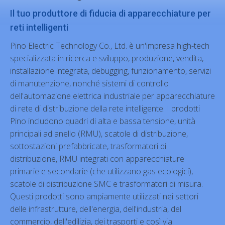
Il tuo produttore di fiducia di apparecchiature per
reti intelligenti
Pino Electric Technology Co., Ltd. è un'impresa high-tech
specializzata in ricerca e sviluppo, produzione, vendita,
installazione integrata, debugging, funzionamento, servizi
di manutenzione, nonché sistemi di controllo
dell'automazione elettrica industriale per apparecchiature
di rete di distribuzione della rete intelligente. I prodotti
Pino includono quadri di alta e bassa tensione, unità
principali ad anello (RMU), scatole di distribuzione,
sottostazioni prefabbricate, trasformatori di
distribuzione, RMU integrati con apparecchiature
primarie e secondarie (che utilizzano gas ecologici),
scatole di distribuzione SMC e trasformatori di misura.
Questi prodotti sono ampiamente utilizzati nei settori
delle infrastrutture, dell'energia, dell'industria, del
commercio, dell'edilizia, dei trasporti e così via.