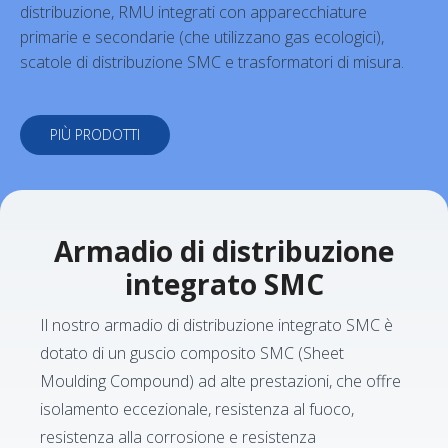
distribuzione, RMU integrati con apparecchiature
primarie e secondarie (che utilizzano gas ecologici),
scatole di distribuzione SMC e trasformatori di misura.
PIÙ PRODOTTI
Armadio di distribuzione
integrato SMC
Il nostro armadio di distribuzione integrato SMC è
dotato di un guscio composito SMC (Sheet
Moulding Compound) ad alte prestazioni, che offre
isolamento eccezionale, resistenza al fuoco,
resistenza alla corrosione e resistenza