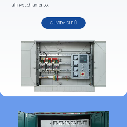
all'invecchiamento.
GUARDA DI PIÙ