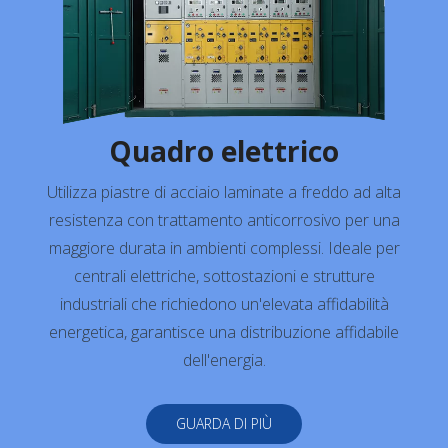
Quadro elettrico
Utilizza piastre di acciaio laminate a freddo ad alta
resistenza con trattamento anticorrosivo per una
maggiore durata in ambienti complessi. Ideale per
centrali elettriche, sottostazioni e strutture
industriali che richiedono un'elevata affidabilità
energetica, garantisce una distribuzione affidabile
dell'energia.
GUARDA DI PIÙ