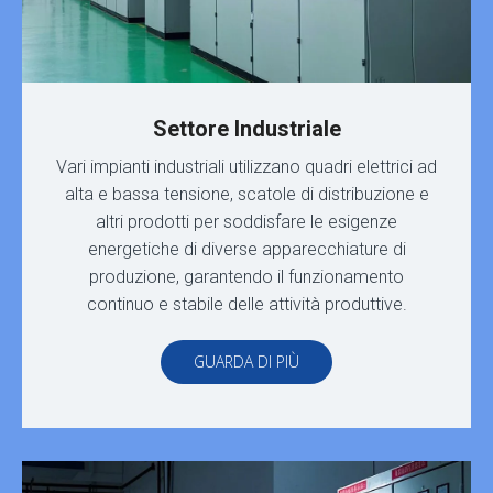
Settore Industriale
Vari impianti industriali utilizzano quadri elettrici ad
alta e bassa tensione, scatole di distribuzione e
altri prodotti per soddisfare le esigenze
energetiche di diverse apparecchiature di
produzione, garantendo il funzionamento
continuo e stabile delle attività produttive.
GUARDA DI PIÙ