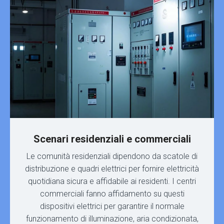
Scenari residenziali e commerciali
Le comunità residenziali dipendono da scatole di
distribuzione e quadri elettrici per fornire elettricità
quotidiana sicura e affidabile ai residenti. I centri
commerciali fanno affidamento su questi
dispositivi elettrici per garantire il normale
funzionamento di illuminazione, aria condizionata,