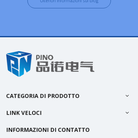
Ulteriori informazioni sui blog
CATEGORIA DI PRODOTTO
LINK VELOCI
INFORMAZIONI DI CONTATTO