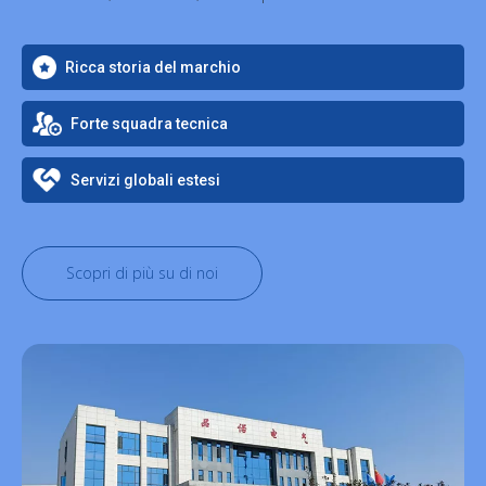
Ricca storia del marchio
Forte squadra tecnica
Servizi globali estesi
Scopri di più su di noi