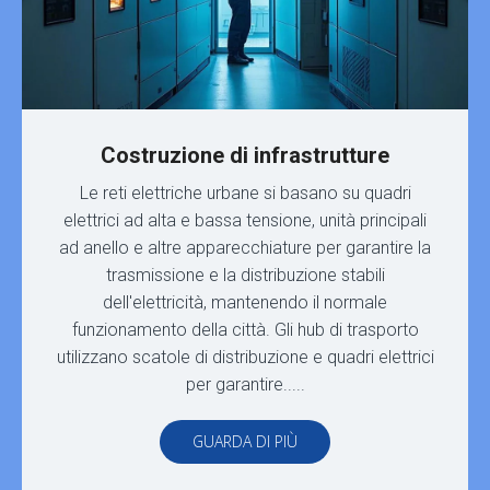
Costruzione di infrastrutture
Le reti elettriche urbane si basano su quadri
elettrici ad alta e bassa tensione, unità principali
ad anello e altre apparecchiature per garantire la
trasmissione e la distribuzione stabili
dell'elettricità, mantenendo il normale
funzionamento della città. Gli hub di trasporto
utilizzano scatole di distribuzione e quadri elettrici
per garantire.....
GUARDA DI PIÙ