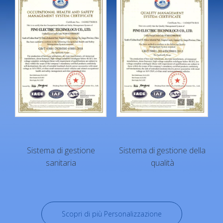
Sistema di gestione della
Sistema di gestione
Scopri di più Personalizzazione