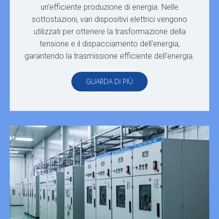
un'efficiente produzione di energia. Nelle
sottostazioni, vari dispositivi elettrici vengono
utilizzati per ottenere la trasformazione della
tensione e il dispacciamento dell'energia,
garantendo la trasmissione efficiente dell'energia.
GUARDA DI PIÙ