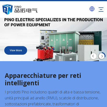
Apparecchiature per reti
intelligenti
I prodotti Pino includono quadri di alta e bassa tensione,
unità principali ad anello (RMU), scatole di distribuzione,
sottostazioni prefabbricate, trasformatori di