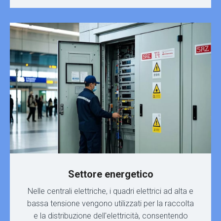
Settore energetico
Nelle centrali elettriche, i quadri elettrici ad alta e
bassa tensione vengono utilizzati per la raccolta
e la distribuzione dell'elettricità, consentendo