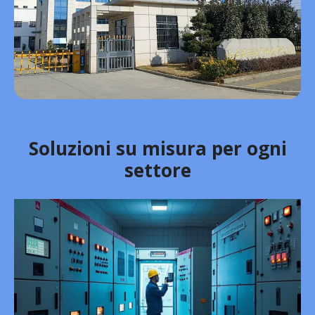
Soluzioni su misura per ogni
settore