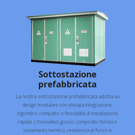
Sottostazione
prefabbricata
La nostra sottostazione prefabbricata adotta un
design modulare con elevata integrazione,
ingombro compatto e flessibilità di installazione
rapida. L'innovativo guscio composito fornisce
isolamento termico, resistenza al fuoco e