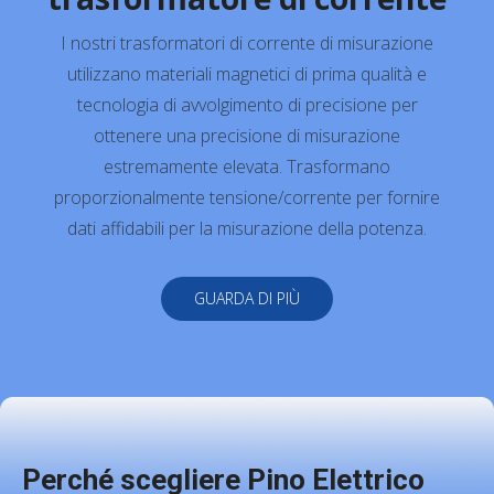
I nostri trasformatori di corrente di misurazione
utilizzano materiali magnetici di prima qualità e
tecnologia di avvolgimento di precisione per
ottenere una precisione di misurazione
estremamente elevata. Trasformano
proporzionalmente tensione/corrente per fornire
dati affidabili per la misurazione della potenza.
GUARDA DI PIÙ
Perché scegliere Pino Elettrico