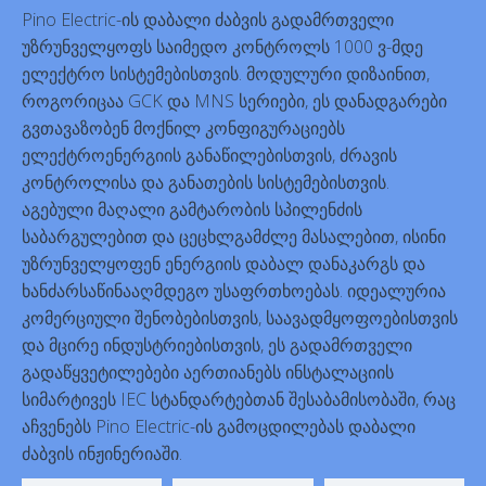
Pino Electric-ის დაბალი ძაბვის გადამრთველი
უზრუნველყოფს საიმედო კონტროლს 1000 ვ-მდე
ელექტრო სისტემებისთვის. მოდულური დიზაინით,
როგორიცაა GCK და MNS სერიები, ეს დანადგარები
გვთავაზობენ მოქნილ კონფიგურაციებს
ელექტროენერგიის განაწილებისთვის, ძრავის
კონტროლისა და განათების სისტემებისთვის.
აგებული მაღალი გამტარობის სპილენძის
საბარგულებით და ცეცხლგამძლე მასალებით, ისინი
უზრუნველყოფენ ენერგიის დაბალ დანაკარგს და
ხანძარსაწინააღმდეგო უსაფრთხოებას. იდეალურია
კომერციული შენობებისთვის, საავადმყოფოებისთვის
და მცირე ინდუსტრიებისთვის, ეს გადამრთველი
გადაწყვეტილებები აერთიანებს ინსტალაციის
სიმარტივეს IEC სტანდარტებთან შესაბამისობაში, რაც
აჩვენებს Pino Electric-ის გამოცდილებას დაბალი
ძაბვის ინჟინერიაში.