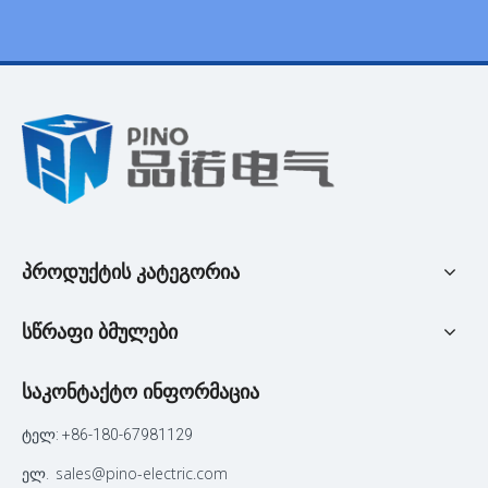
პროდუქტის კატეგორია
სწრაფი ბმულები
საკონტაქტო ინფორმაცია
ტელ: +86-180-67981129
sales@pino-electric.com
ელ.