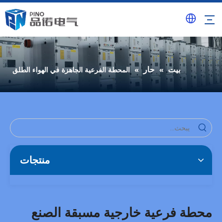
بيت
حار
»
»
المحطة الفرعية الجاهزة في الهواء الطلق
منتجات
محطة فرعية خارجية مسبقة الصنع