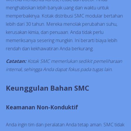
menghabiskan lebih banyak uang dan waktu untuk
memperbaikinya. Kotak distribusi SMC modular bertahan
lebih dari 30 tahun. Mereka menolak perubahan suhu,
kerusakan kimia, dan penuaan. Anda tidak perlu
memeriksanya sesering mungkin. Ini berarti biaya lebih
rendah dan kekhawatiran Anda berkurang.
Catatan:
Kotak SMC memerlukan sedikit pemeliharaan
internal, sehingga Anda dapat fokus pada tugas lain.
Keunggulan Bahan SMC
Keamanan Non-Konduktif
Anda ingin tim dan peralatan Anda tetap aman. SMC tidak