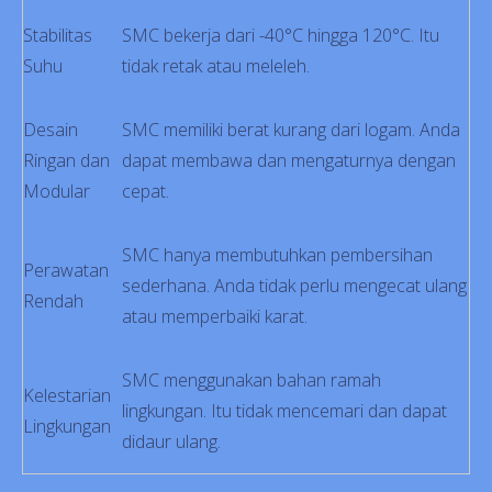
Stabilitas
SMC bekerja dari -40°C hingga 120°C. Itu
Suhu
tidak retak atau meleleh.
Desain
SMC memiliki berat kurang dari logam. Anda
Ringan dan
dapat membawa dan mengaturnya dengan
Modular
cepat.
SMC hanya membutuhkan pembersihan
Perawatan
sederhana. Anda tidak perlu mengecat ulang
Rendah
atau memperbaiki karat.
SMC menggunakan bahan ramah
Kelestarian
lingkungan. Itu tidak mencemari dan dapat
Lingkungan
didaur ulang.