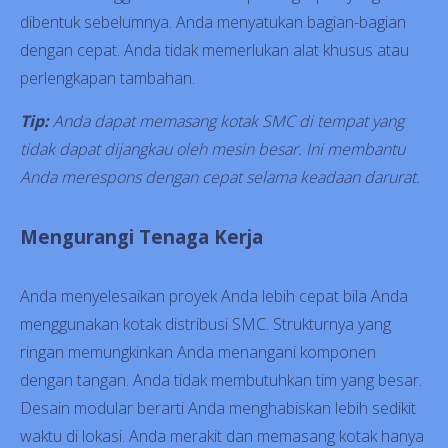
dibentuk sebelumnya. Anda menyatukan bagian-bagian
dengan cepat. Anda tidak memerlukan alat khusus atau
perlengkapan tambahan.
Tip:
Anda dapat memasang kotak SMC di tempat yang
tidak dapat dijangkau oleh mesin besar. Ini membantu
Anda merespons dengan cepat selama keadaan darurat.
Mengurangi Tenaga Kerja
Anda menyelesaikan proyek Anda lebih cepat bila Anda
menggunakan kotak distribusi SMC. Strukturnya yang
ringan memungkinkan Anda menangani komponen
dengan tangan. Anda tidak membutuhkan tim yang besar.
Desain modular berarti Anda menghabiskan lebih sedikit
waktu di lokasi. Anda merakit dan memasang kotak hanya