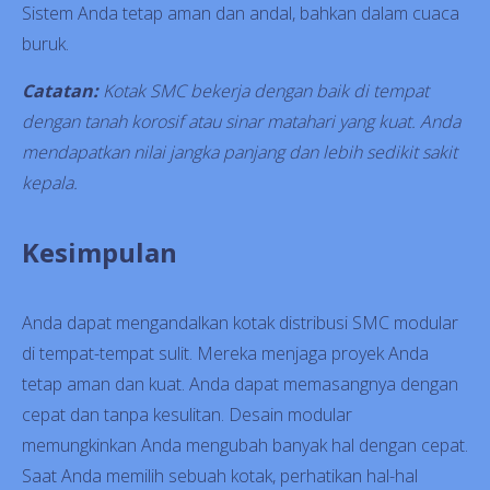
Sistem Anda tetap aman dan andal, bahkan dalam cuaca
buruk.
Catatan:
Kotak SMC bekerja dengan baik di tempat
dengan tanah korosif atau sinar matahari yang kuat. Anda
mendapatkan nilai jangka panjang dan lebih sedikit sakit
kepala.
Kesimpulan
Anda dapat mengandalkan kotak distribusi SMC modular
di tempat-tempat sulit. Mereka menjaga proyek Anda
tetap aman dan kuat. Anda dapat memasangnya dengan
cepat dan tanpa kesulitan. Desain modular
memungkinkan Anda mengubah banyak hal dengan cepat.
Saat Anda memilih sebuah kotak, perhatikan hal-hal