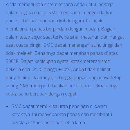
Anda memerlukan sistem tenaga Anda untuk bekerja
dalam segala cuaca. SMC membantu mengendalikan
panas lebih baik daripada kotak logam. Itu tidak
membiarkan panas berpindah dengan mudah. Bagian
dalam tetap sejuk saat terkena sinar matahari dan hangat
saat cuaca dingin. SMC dapat menangani suhu tinggi dan
tidak meleleh. Bahannya dapat menahan panas di atas
500°F. Dalam kehidupan nyata, kotak meteran smc
bekerja dari -25°C hingga +40°C. Anda tidak melihat
banyak air di dalamnya, sehingga bagian-bagiannya tetap
kering. SMC mempertahankan bentuk dan kekuatannya
ketika suhu berubah dengan cepat.
SMC dapat memiliki saluran pendingin di dalam
kotaknya. Ini menyebarkan panas dan membantu
peralatan Anda bertahan lebih lama.