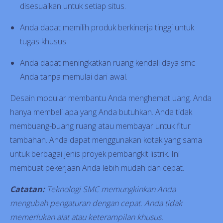
disesuaikan untuk setiap situs.
Anda dapat memilih produk berkinerja tinggi untuk
tugas khusus.
Anda dapat meningkatkan ruang kendali daya smc
Anda tanpa memulai dari awal.
Desain modular membantu Anda menghemat uang. Anda
hanya membeli apa yang Anda butuhkan. Anda tidak
membuang-buang ruang atau membayar untuk fitur
tambahan. Anda dapat menggunakan kotak yang sama
untuk berbagai jenis proyek pembangkit listrik. Ini
membuat pekerjaan Anda lebih mudah dan cepat.
Catatan:
Teknologi SMC memungkinkan Anda
mengubah pengaturan dengan cepat. Anda tidak
memerlukan alat atau keterampilan khusus.