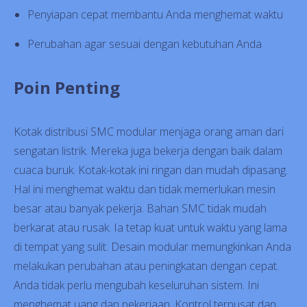
Penyiapan cepat membantu Anda menghemat waktu
Perubahan agar sesuai dengan kebutuhan Anda
Poin Penting
Kotak distribusi SMC modular menjaga orang aman dari
sengatan listrik. Mereka juga bekerja dengan baik dalam
cuaca buruk. Kotak-kotak ini ringan dan mudah dipasang.
Hal ini menghemat waktu dan tidak memerlukan mesin
besar atau banyak pekerja. Bahan SMC tidak mudah
berkarat atau rusak. Ia tetap kuat untuk waktu yang lama
di tempat yang sulit. Desain modular memungkinkan Anda
melakukan perubahan atau peningkatan dengan cepat.
Anda tidak perlu mengubah keseluruhan sistem. Ini
menghemat uang dan pekerjaan. Kontrol terpusat dan