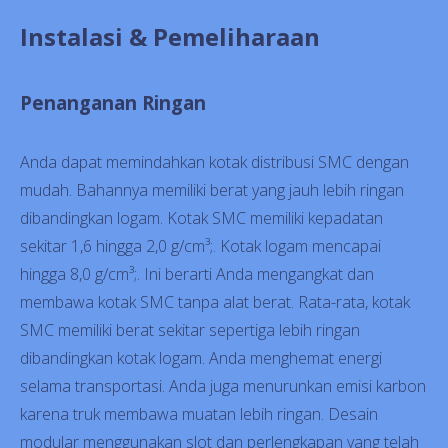
Instalasi & Pemeliharaan
Penanganan Ringan
Anda dapat memindahkan kotak distribusi SMC dengan
mudah. Bahannya memiliki berat yang jauh lebih ringan
dibandingkan logam. Kotak SMC memiliki kepadatan
sekitar 1,6 hingga 2,0 g/cm³;. Kotak logam mencapai
hingga 8,0 g/cm³;. Ini berarti Anda mengangkat dan
membawa kotak SMC tanpa alat berat. Rata-rata, kotak
SMC memiliki berat sekitar sepertiga lebih ringan
dibandingkan kotak logam. Anda menghemat energi
selama transportasi. Anda juga menurunkan emisi karbon
karena truk membawa muatan lebih ringan. Desain
modular menggunakan slot dan perlengkapan yang telah