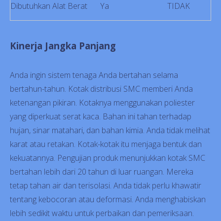
Dibutuhkan Alat Berat
Ya
TIDAK
Kinerja Jangka Panjang
Anda ingin sistem tenaga Anda bertahan selama
bertahun-tahun. Kotak distribusi SMC memberi Anda
ketenangan pikiran. Kotaknya menggunakan poliester
yang diperkuat serat kaca. Bahan ini tahan terhadap
hujan, sinar matahari, dan bahan kimia. Anda tidak melihat
karat atau retakan. Kotak-kotak itu menjaga bentuk dan
kekuatannya. Pengujian produk menunjukkan kotak SMC
bertahan lebih dari 20 tahun di luar ruangan. Mereka
tetap tahan air dan terisolasi. Anda tidak perlu khawatir
tentang kebocoran atau deformasi. Anda menghabiskan
lebih sedikit waktu untuk perbaikan dan pemeriksaan.