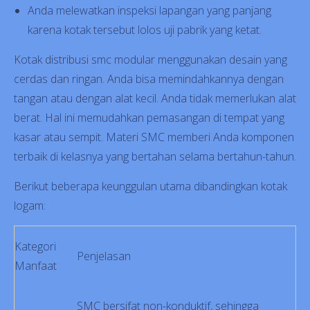
Anda melewatkan inspeksi lapangan yang panjang
karena kotak tersebut lolos uji pabrik yang ketat.
Kotak distribusi smc modular menggunakan desain yang
cerdas dan ringan. Anda bisa memindahkannya dengan
tangan atau dengan alat kecil. Anda tidak memerlukan alat
berat. Hal ini memudahkan pemasangan di tempat yang
kasar atau sempit. Materi SMC memberi Anda komponen
terbaik di kelasnya yang bertahan selama bertahun-tahun.
Berikut beberapa keunggulan utama dibandingkan kotak
logam:
Kategori
Penjelasan
Manfaat
SMC bersifat non-konduktif, sehingga