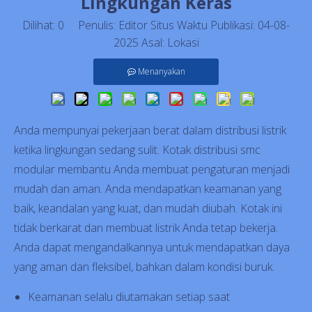
Lingkungan Keras
Dilihat:
0
Penulis: Editor Situs Waktu Publikasi: 04-08-
2025 Asal:
Lokasi
Menanyakan
Anda mempunyai pekerjaan berat dalam distribusi listrik
ketika lingkungan sedang sulit. Kotak distribusi smc
modular membantu Anda membuat pengaturan menjadi
mudah dan aman. Anda mendapatkan keamanan yang
baik, keandalan yang kuat, dan mudah diubah. Kotak ini
tidak berkarat dan membuat listrik Anda tetap bekerja.
Anda dapat mengandalkannya untuk mendapatkan daya
yang aman dan fleksibel, bahkan dalam kondisi buruk.
Keamanan selalu diutamakan setiap saat