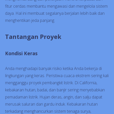
fitur cerdas membantu mengawasi dan mengelola sistem
daya. Hal ini membuat segalanya berjalan lebih baik dan
menghentikan jeda panjang.
Tantangan Proyek
Kondisi Keras
Anda menghadapi banyak risiko ketika Anda bekerja di
lingkungan yang keras. Peristiwa cuaca ekstrem sering kali
mengganggu proyek pembangkit listrik. Di California,
kebakaran hutan, badai, dan banjir sering menyebabkan
pemadaman listrik. Hujan deras, angin, dan salju dapat
merusak saluran dan gardu induk. Kebakaran hutan
terkadang menghancurkan sistem tenaga surya,