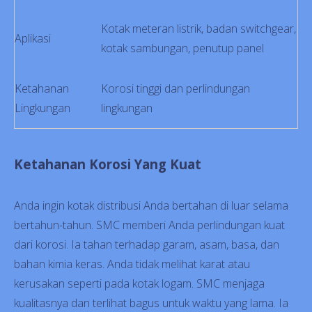
Kotak meteran listrik, badan switchgear,
Aplikasi
kotak sambungan, penutup panel
Ketahanan
Korosi tinggi dan perlindungan
Lingkungan
lingkungan
Ketahanan Korosi Yang Kuat
Anda ingin kotak distribusi Anda bertahan di luar selama
bertahun-tahun. SMC memberi Anda perlindungan kuat
dari korosi. Ia tahan terhadap garam, asam, basa, dan
bahan kimia keras. Anda tidak melihat karat atau
kerusakan seperti pada kotak logam. SMC menjaga
kualitasnya dan terlihat bagus untuk waktu yang lama. Ia