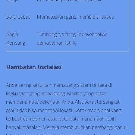
Salju Lebat
Memutuskan garis, memblokir akses
Angin
Tumbangnya tiang, menyebabkan
Kencang
pemadaman listrik
Hambatan Instalasi
Anda sering kesulitan memasang sistem tenaga di
lingkungan yang menantang. Medan yang kasar
memperlambat pekerjaan Anda. Alat berat tersangkut
atau tidak bisa mencapai lokasi. Kotak tradisional yang
terbuat dari semen atau batu bata menambah lebih
banyak masalah. Mereka membutuhkan pembangunan di