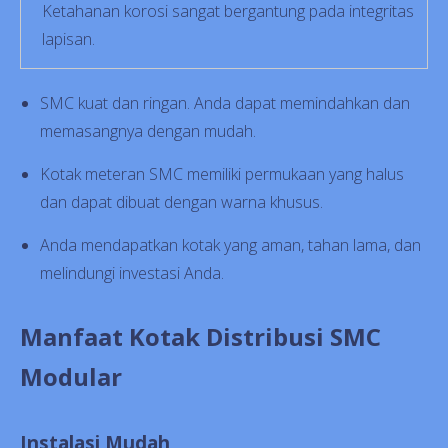
Ketahanan korosi sangat bergantung pada integritas
lapisan.
SMC kuat dan ringan. Anda dapat memindahkan dan
memasangnya dengan mudah.
Kotak meteran SMC memiliki permukaan yang halus
dan dapat dibuat dengan warna khusus.
Anda mendapatkan kotak yang aman, tahan lama, dan
melindungi investasi Anda.
Manfaat Kotak Distribusi SMC
Modular
Instalasi Mudah