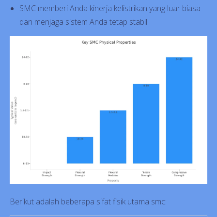
SMC memberi Anda kinerja kelistrikan yang luar biasa
dan menjaga sistem Anda tetap stabil.
Berikut adalah beberapa sifat fisik utama smc: