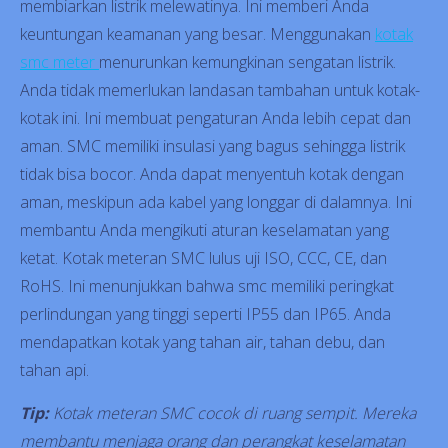
membiarkan listrik melewatinya. Ini memberi Anda
keuntungan keamanan yang besar. Menggunakan
kotak
smc meter
menurunkan kemungkinan sengatan listrik.
Anda tidak memerlukan landasan tambahan untuk kotak-
kotak ini. Ini membuat pengaturan Anda lebih cepat dan
aman. SMC memiliki insulasi yang bagus sehingga listrik
tidak bisa bocor. Anda dapat menyentuh kotak dengan
aman, meskipun ada kabel yang longgar di dalamnya. Ini
membantu Anda mengikuti aturan keselamatan yang
ketat. Kotak meteran SMC lulus uji ISO, CCC, CE, dan
RoHS. Ini menunjukkan bahwa smc memiliki peringkat
perlindungan yang tinggi seperti IP55 dan IP65. Anda
mendapatkan kotak yang tahan air, tahan debu, dan
tahan api.
Tip:
Kotak meteran SMC cocok di ruang sempit. Mereka
membantu menjaga orang dan perangkat keselamatan