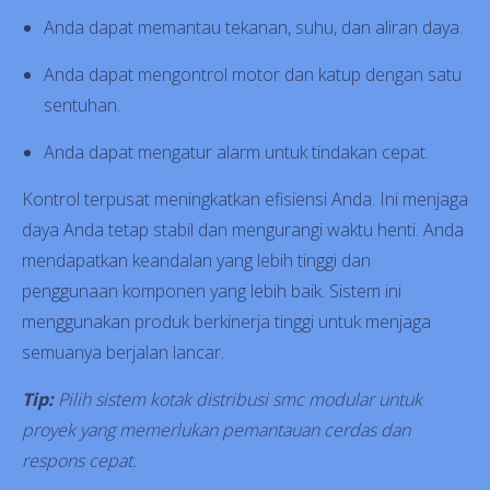
Anda dapat memantau tekanan, suhu, dan aliran daya.
Anda dapat mengontrol motor dan katup dengan satu
sentuhan.
Anda dapat mengatur alarm untuk tindakan cepat.
Kontrol terpusat meningkatkan efisiensi Anda. Ini menjaga
daya Anda tetap stabil dan mengurangi waktu henti. Anda
mendapatkan keandalan yang lebih tinggi dan
penggunaan komponen yang lebih baik. Sistem ini
menggunakan produk berkinerja tinggi untuk menjaga
semuanya berjalan lancar.
Tip:
Pilih sistem kotak distribusi smc modular untuk
proyek yang memerlukan pemantauan cerdas dan
respons cepat.