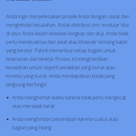
Anda ingin menyelesaikan proyek Anda dengan cepat dan
menghindari kesalahan. Kotak distribusi smc modular tiba
di situs Anda dalam keadaan lengkap dan diuji. Anda tidak
perlu membuatnya dari awal atau khawatir tentang kabel
yang kendor. Pabrik memeriksa setiap bagian untuk
keamanan dan kinerja. Proses ini menghentikan
kesalahan umum seperti perakitan yang buruk atau
koneksi yang buruk. Anda mendapatkan kotak yang
langsung berfungsi.
Anda menghemat waktu karena tidak perlu mengecat
atau merawat karat.
Anda menghindari penundaan karena cuaca atau
bagian yang hilang.