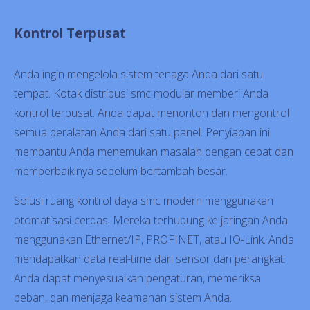
Kontrol Terpusat
Anda ingin mengelola sistem tenaga Anda dari satu
tempat. Kotak distribusi smc modular memberi Anda
kontrol terpusat. Anda dapat menonton dan mengontrol
semua peralatan Anda dari satu panel. Penyiapan ini
membantu Anda menemukan masalah dengan cepat dan
memperbaikinya sebelum bertambah besar.
Solusi ruang kontrol daya smc modern menggunakan
otomatisasi cerdas. Mereka terhubung ke jaringan Anda
menggunakan Ethernet/IP, PROFINET, atau IO-Link. Anda
mendapatkan data real-time dari sensor dan perangkat.
Anda dapat menyesuaikan pengaturan, memeriksa
beban, dan menjaga keamanan sistem Anda.