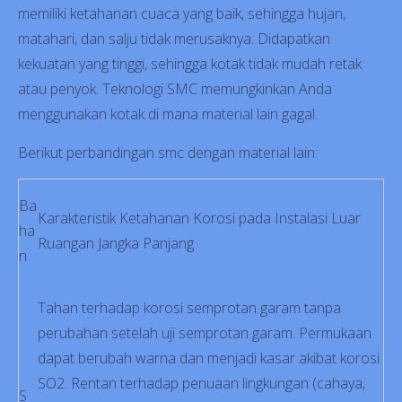
memiliki ketahanan cuaca yang baik, sehingga hujan,
matahari, dan salju tidak merusaknya. Didapatkan
kekuatan yang tinggi, sehingga kotak tidak mudah retak
atau penyok. Teknologi SMC memungkinkan Anda
menggunakan kotak di mana material lain gagal.
Berikut perbandingan smc dengan material lain:
Ba
Karakteristik Ketahanan Korosi pada Instalasi Luar
ha
Ruangan Jangka Panjang
n
Tahan terhadap korosi semprotan garam tanpa
perubahan setelah uji semprotan garam. Permukaan
dapat berubah warna dan menjadi kasar akibat korosi
SO2. Rentan terhadap penuaan lingkungan (cahaya,
S