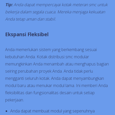
Tip:
Anda dapat mempercayai kotak meteran smc untuk
bekerja dalam segala cuaca. Mereka menjaga kekuatan
Anda tetap aman dan stabil.
Ekspansi Fleksibel
Anda memerlukan sistem yang berkembang sesuai
kebutuhan Anda. Kotak distribusi smc modular
memungkinkan Anda menambah atau menghapus bagian
seiring perubahan proyek Anda. Anda tidak perlu
mengganti seluruh kotak. Anda dapat menyambungkan
modul baru atau menukar modul lama. Ini memberi Anda
fleksibilitas dan fungsionalitas desain untuk setiap
pekerjaan.
Anda dapat membuat modul yang sepenuhnya